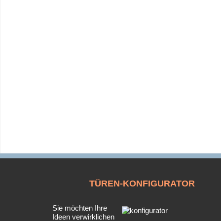
TÜREN-KONFIGURATOR
Sie möchten Ihre
Ideen verwirklichen