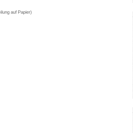
ilung auf Papier)