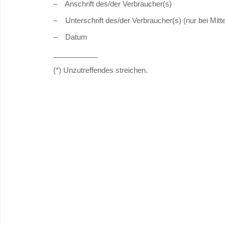
– Anschrift des/der Verbraucher(s)
– Unterschrift des/der Verbraucher(s) (nur bei Mitte
– Datum
___________
(*) Unzutreffendes streichen.