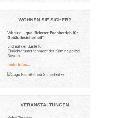
WOHNEN
SIE
SICHER?
Wir sind
„qualifizierter Fachbetrieb für
Gebäudesicherheit“
und auf der „Liste für
Einrichterunternehmen“ der Kriminalpolizei
Bayern
mehr Infos...
VERANSTALTUNGEN
Keine Termine