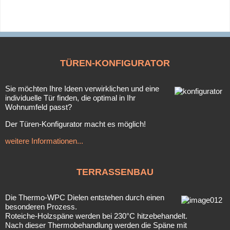
TÜREN-KONFIGURATOR
Sie möchten Ihre Ideen verwirklichen und eine
individuelle Tür finden, die optimal in Ihr
Wohnumfeld passt?
Der Türen-Konfigurator macht es möglich!
weitere Informationen...
TERRASSENBAU
Die Thermo-WPC Dielen entstehen durch einen
besonderen Prozess.
Roteiche-Holzspäne werden bei 230°C hitzebehandelt.
Nach dieser Thermobehandlung werden die Späne mit