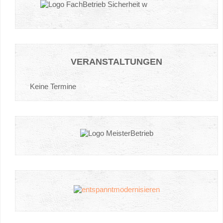
VERANSTALTUNGEN
Keine Termine