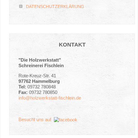
DATENSCHUTZERKLÄRUNG
KONTAKT
"Die Holzwerkstatt"
Schreinerei Fischlein
Rote-Kreuz-Str. 41
97762 Hammelburg
Tel:
09732 780848
Fax:
09732 780850
info@holzwerkstatt-fischlein.de
Besucht uns auf