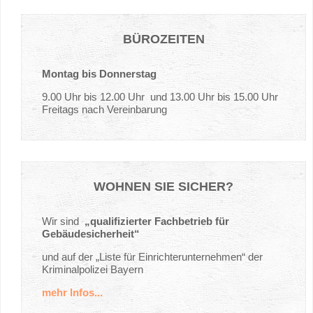
BÜROZEITEN
Montag bis Donnerstag
9.00 Uhr bis 12.00 Uhr und 13.00 Uhr bis 15.00 Uhr
Freitags nach Vereinbarung
WOHNEN
SIE
SICHER?
Wir sind
„qualifizierter Fachbetrieb für
Gebäudesicherheit“
und auf der „Liste für Einrichterunternehmen“ der
Kriminalpolizei Bayern
mehr Infos...