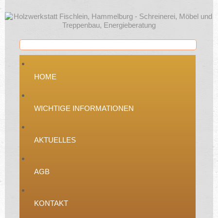
HOME
WICHTIGE INFORMATIONEN
AKTUELLES
AGB
KONTAKT