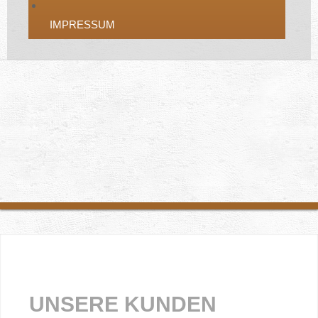
IMPRESSUM
UNSERE KUNDEN