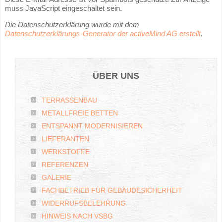
muss JavaScript eingeschaltet sein.
Die Datenschutzerklärung wurde mit dem
Datenschutzerklärungs-Generator der activeMind AG erstellt
.
ÜBER
UNS
TERRASSENBAU
METALLFREIE BETTEN
ENTSPANNT MODERNISIEREN
LIEFERANTEN
WERKSTOFFE
REFERENZEN
GALERIE
FACHBETRIEB FÜR GEBÄUDESICHERHEIT
WIDERRUFSBELEHRUNG
HINWEIS NACH VSBG