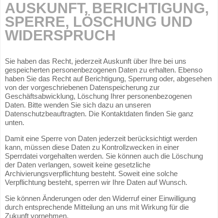
AUSKUNFT, BERICHTIGUNG,
SPERRE, LÖSCHUNG UND
WIDERSPRUCH
Sie haben das Recht, jederzeit Auskunft über Ihre bei uns
gespeicherten personenbezogenen Daten zu erhalten. Ebenso
haben Sie das Recht auf Berichtigung, Sperrung oder, abgesehen
von der vorgeschriebenen Datenspeicherung zur
Geschäftsabwicklung, Löschung Ihrer personenbezogenen
Daten. Bitte wenden Sie sich dazu an unseren
Datenschutzbeauftragten. Die Kontaktdaten finden Sie ganz
unten.
Damit eine Sperre von Daten jederzeit berücksichtigt werden
kann, müssen diese Daten zu Kontrollzwecken in einer
Sperrdatei vorgehalten werden. Sie können auch die Löschung
der Daten verlangen, soweit keine gesetzliche
Archivierungsverpflichtung besteht. Soweit eine solche
Verpflichtung besteht, sperren wir Ihre Daten auf Wunsch.
Sie können Änderungen oder den Widerruf einer Einwilligung
durch entsprechende Mitteilung an uns mit Wirkung für die
Zukunft vornehmen.