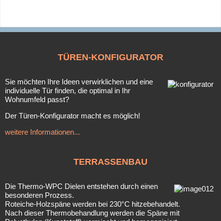
TÜREN-KONFIGURATOR
Sie möchten Ihre Ideen verwirklichen und eine
individuelle Tür finden, die optimal in Ihr
Wohnumfeld passt?
Der Türen-Konfigurator macht es möglich!
weitere Informationen...
TERRASSENBAU
Die Thermo-WPC Dielen entstehen durch einen
besonderen Prozess.
Roteiche-Holzspäne werden bei 230°C hitzebehandelt.
Nach dieser Thermobehandlung werden die Späne mit