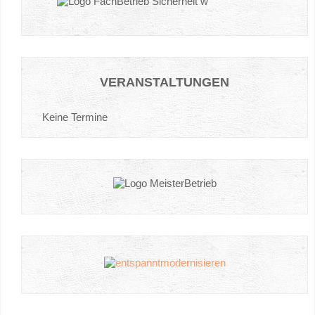
VERANSTALTUNGEN
Keine Termine