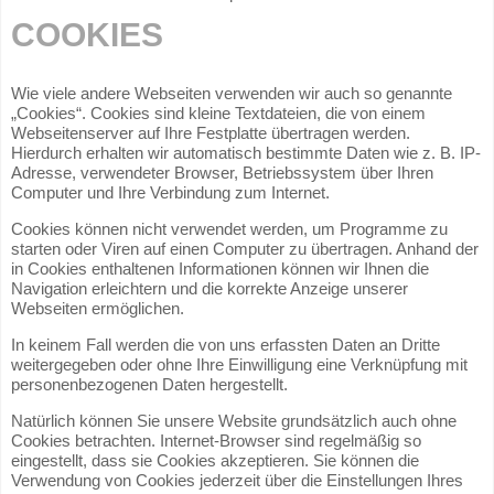
COOKIES
Wie viele andere Webseiten verwenden wir auch so genannte
„Cookies“. Cookies sind kleine Textdateien, die von einem
Webseitenserver auf Ihre Festplatte übertragen werden.
Hierdurch erhalten wir automatisch bestimmte Daten wie z. B. IP-
Adresse, verwendeter Browser, Betriebssystem über Ihren
Computer und Ihre Verbindung zum Internet.
Cookies können nicht verwendet werden, um Programme zu
starten oder Viren auf einen Computer zu übertragen. Anhand der
in Cookies enthaltenen Informationen können wir Ihnen die
Navigation erleichtern und die korrekte Anzeige unserer
Webseiten ermöglichen.
In keinem Fall werden die von uns erfassten Daten an Dritte
weitergegeben oder ohne Ihre Einwilligung eine Verknüpfung mit
personenbezogenen Daten hergestellt.
Natürlich können Sie unsere Website grundsätzlich auch ohne
Cookies betrachten. Internet-Browser sind regelmäßig so
eingestellt, dass sie Cookies akzeptieren. Sie können die
Verwendung von Cookies jederzeit über die Einstellungen Ihres