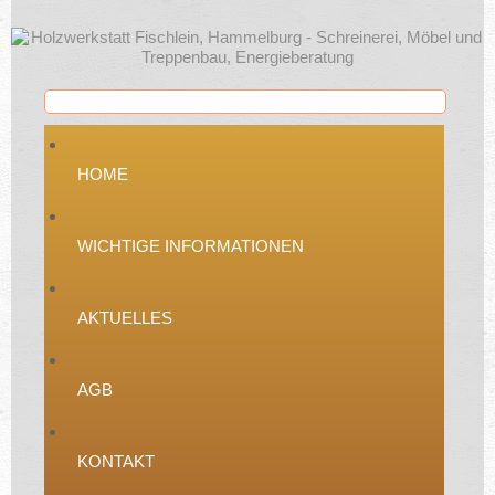
HOME
WICHTIGE INFORMATIONEN
AKTUELLES
AGB
KONTAKT