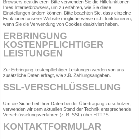
Browsers deaktivieren. Bitte verwenden Sie die Hilfefunktionen
Ihres Internetbrowsers, um zu erfahren, wie Sie diese
Einstellungen ändern können. Bitte beachten Sie, dass einzelne
Funktionen unserer Website möglicherweise nicht funktionieren,
wenn Sie die Verwendung von Cookies deaktiviert haben.
ERBRINGUNG
KOSTENPFLICHTIGER
LEISTUNGEN
Zur Erbringung kostenpflichtiger Leistungen werden von uns
zusätzliche Daten erfragt, wie z.B. Zahlungsangaben.
SSL-VERSCHLÜSSELUNG
Um die Sicherheit Ihrer Daten bei der Übertragung zu schützen,
verwenden wir dem aktuellen Stand der Technik entsprechende
Verschlüsselungsverfahren (z. B. SSL) über HTTPS.
KONTAKTFORMULAR