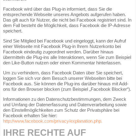
Facebook wird über das Plug-in informiert, dass Sie die
entsprechende Webseite unseres Angebots aufgerufen haben.
Das gilt auch für Nutzer, die nicht bei Facebook registriert sind. In
dem Fall besteht die Möglichkeit, dass Facebook die IP-Adresse
speichert.
Sind Sie Mitglied bei Facebook und eingeloggt, kann der Aufruf
einer Webseite mit Facebook Plug-in Ihrem Nutzerkonto bei
Facebook eindeutig zugeordnet werden. Darüber hinaus
übermitteln die Plug-ins alle Interaktionen, wenn Sie zum Beispiel
den Like-Button nutzen oder einen Kommentar hinterlassen.
Um zu verhindern, dass Facebook Daten über Sie speichert,
loggen Sie sich vor dem Besuch unserer Webseiten bitte bei
Facebook aus. Sie können die Plug-ins darüber hinaus mit Add-
ons für den Browser blocken (zum Beispiel „Facebook Blocker“).
Informationen zu den Datenschutzbestimmungen, dem Zweck
und Umfang der Datenerfassung und Datenverarbeitung sowie
den Einstellmöglichkeiten zum Schutz der Privatsphäre bei
Facebook erhalten Sie hier:
http://www.facebook.com/privacy/explanation.php.
IHRE RECHTE AUF