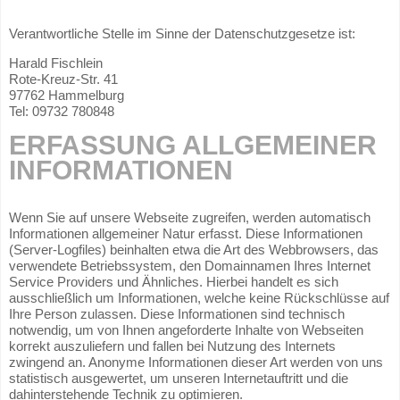
Verantwortliche Stelle im Sinne der Datenschutzgesetze ist:
Harald Fischlein
Rote-Kreuz-Str. 41
97762 Hammelburg
Tel: 09732 780848
ERFASSUNG ALLGEMEINER
INFORMATIONEN
Wenn Sie auf unsere Webseite zugreifen, werden automatisch
Informationen allgemeiner Natur erfasst. Diese Informationen
(Server-Logfiles) beinhalten etwa die Art des Webbrowsers, das
verwendete Betriebssystem, den Domainnamen Ihres Internet
Service Providers und Ähnliches. Hierbei handelt es sich
ausschließlich um Informationen, welche keine Rückschlüsse auf
Ihre Person zulassen. Diese Informationen sind technisch
notwendig, um von Ihnen angeforderte Inhalte von Webseiten
korrekt auszuliefern und fallen bei Nutzung des Internets
zwingend an. Anonyme Informationen dieser Art werden von uns
statistisch ausgewertet, um unseren Internetauftritt und die
dahinterstehende Technik zu optimieren.