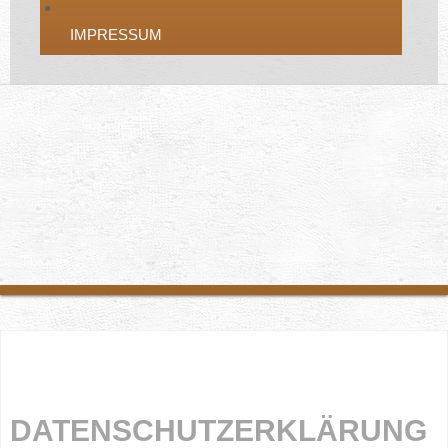
IMPRESSUM
DATENSCHUTZERKLÄRUNG