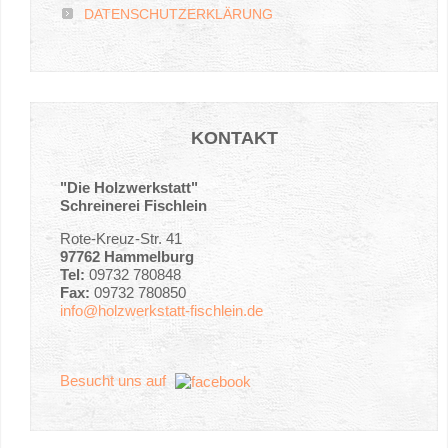
DATENSCHUTZERKLÄRUNG
KONTAKT
"Die Holzwerkstatt"
Schreinerei Fischlein
Rote-Kreuz-Str. 41
97762 Hammelburg
Tel:
09732 780848
Fax:
09732 780850
info@holzwerkstatt-fischlein.de
Besucht uns auf