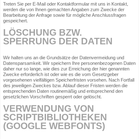
Treten Sie per E-Mail oder Kontaktformular mit uns in Kontakt,
werden die von Ihnen gemachten Angaben zum Zwecke der
Bearbeitung der Anfrage sowie für mögliche Anschlussfragen
gespeichert.
LÖSCHUNG BZW.
SPERRUNG DER DATEN
Wir halten uns an die Grundsätze der Datenvermeidung und
Datensparsamkeit. Wir speichern Ihre personenbezogenen Daten
daher nur so lange, wie dies zur Erreichung der hier genannten
Zwecke erforderlich ist oder wie es die vom Gesetzgeber
vorgesehenen vielfältigen Speicherfristen vorsehen. Nach Fortfall
des jeweiligen Zweckes bzw. Ablauf dieser Fristen werden die
entsprechenden Daten routinemäßig und entsprechend den
gesetzlichen Vorschriften gesperrt oder gelöscht.
VERWENDUNG VON
SCRIPTBIBLIOTHEKEN
(GOOGLE WEBFONTS)