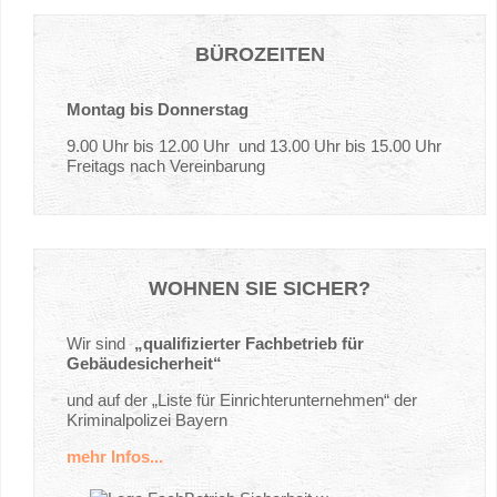
BÜROZEITEN
Montag bis Donnerstag
9.00 Uhr bis 12.00 Uhr und 13.00 Uhr bis 15.00 Uhr
Freitags nach Vereinbarung
WOHNEN
SIE
SICHER?
Wir sind
„qualifizierter Fachbetrieb für
Gebäudesicherheit“
und auf der „Liste für Einrichterunternehmen“ der
Kriminalpolizei Bayern
mehr Infos...