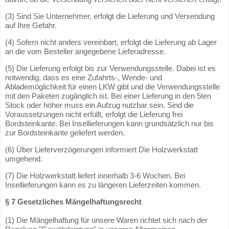
(3) Sind Sie Unternehmer, erfolgt die Lieferung und Versendung
auf Ihre Gefahr.
(4) Sofern nicht anders vereinbart, erfolgt die Lieferung ab Lager
an die vom Besteller angegebene Lieferadresse.
(5) Die Lieferung erfolgt bis zur Verwendungsstelle. Dabei ist es
notwendig, dass es eine Zufahrts-, Wende- und
Ablademöglichkeit für einen LKW gibt und die Verwendungsstelle
mit den Paketen zugänglich ist. Bei einer Lieferung in den 5ten
Stock oder höher muss ein Aufzug nutzbar sein. Sind die
Voraussetzungen nicht erfüllt, erfolgt die Lieferung frei
Bordsteinkante. Bei Insellieferungen kann grundsätzlich nur bis
zur Bordsteinkante geliefert werden.
(6) Über Lieferverzögerungen informiert Die Holzwerkstatt
umgehend.
(7) Die Holzwerkstatt liefert innerhalb 3-6 Wochen. Bei
Insellieferungen kann es zu längeren Lieferzeiten kommen.
§ 7 Gesetzliches Mängelhaftungsrecht
(1) Die Mängelhaftung für unsere Waren richtet sich nach der