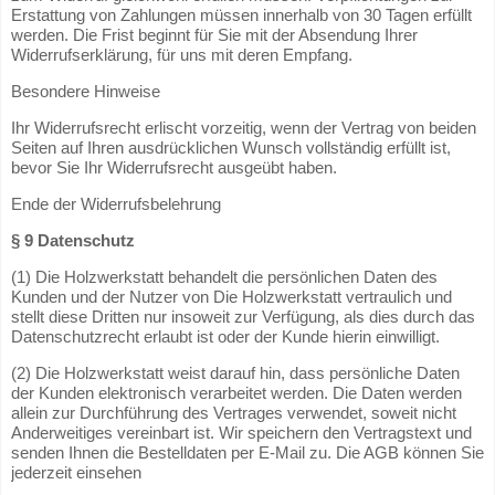
Erstattung von Zahlungen müssen innerhalb von 30 Tagen erfüllt
werden. Die Frist beginnt für Sie mit der Absendung Ihrer
Widerrufserklärung, für uns mit deren Empfang.
Besondere Hinweise
Ihr Widerrufsrecht erlischt vorzeitig, wenn der Vertrag von beiden
Seiten auf Ihren ausdrücklichen Wunsch vollständig erfüllt ist,
bevor Sie Ihr Widerrufsrecht ausgeübt haben.
Ende der Widerrufsbelehrung
§ 9 Datenschutz
(1) Die Holzwerkstatt behandelt die persönlichen Daten des
Kunden und der Nutzer von Die Holzwerkstatt vertraulich und
stellt diese Dritten nur insoweit zur Verfügung, als dies durch das
Datenschutzrecht erlaubt ist oder der Kunde hierin einwilligt.
(2) Die Holzwerkstatt weist darauf hin, dass persönliche Daten
der Kunden elektronisch verarbeitet werden. Die Daten werden
allein zur Durchführung des Vertrages verwendet, soweit nicht
Anderweitiges vereinbart ist. Wir speichern den Vertragstext und
senden Ihnen die Bestelldaten per E-Mail zu. Die AGB können Sie
jederzeit einsehen