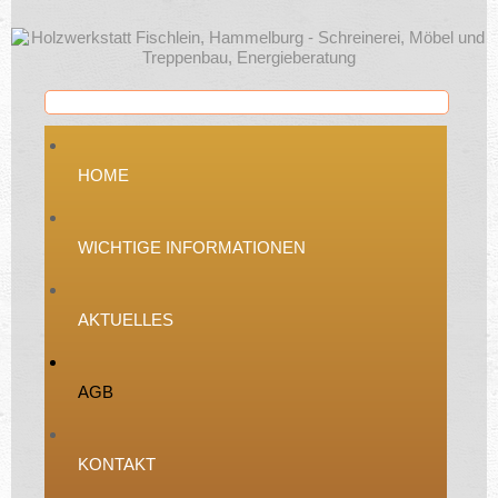
HOME
WICHTIGE INFORMATIONEN
AKTUELLES
AGB
KONTAKT