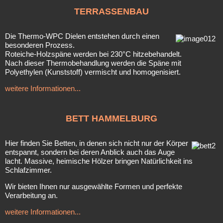
TERRASSENBAU
Die Thermo-WPC Dielen entstehen durch einen
besonderen Prozess.
Roteiche-Holzspäne werden bei 230°C hitzebehandelt.
Nach dieser Thermobehandlung werden die Späne mit
Polyethylen (Kunststoff) vermischt und homogenisiert.
weitere Informationen...
BETT
HAMMELBURG
Hier finden Sie Betten, in denen sich nicht nur der Körper
entspannt, sondern bei deren Anblick auch das Auge
lacht. Massive, heimische Hölzer bringen Natürlichkeit ins
Schlafzimmer.
Wir bieten Ihnen nur ausgewählte Formen und perfekte
Verarbeitung an.
weitere Informationen...