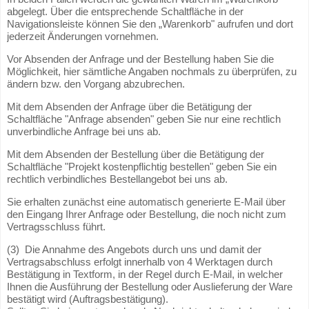
abgelegt. Über die entsprechende Schaltfläche in der
Navigationsleiste können Sie den „Warenkorb" aufrufen und dort
jederzeit Änderungen vornehmen.
Vor Absenden der Anfrage und der Bestellung haben Sie die
Möglichkeit, hier sämtliche Angaben nochmals zu überprüfen, zu
ändern bzw. den Vorgang abzubrechen.
Mit dem Absenden der Anfrage über die Betätigung der
Schaltfläche "Anfrage absenden" geben Sie nur eine rechtlich
unverbindliche Anfrage bei uns ab.
Mit dem Absenden der Bestellung über die Betätigung der
Schaltfläche "Projekt kostenpflichtig bestellen" geben Sie ein
rechtlich verbindliches Bestellangebot bei uns ab.
Sie erhalten zunächst eine automatisch generierte E-Mail über
den Eingang Ihrer Anfrage oder Bestellung, die noch nicht zum
Vertragsschluss führt.
(3) Die Annahme des Angebots durch uns und damit der
Vertragsabschluss erfolgt innerhalb von 4 Werktagen durch
Bestätigung in Textform, in der Regel durch E-Mail, in welcher
Ihnen die Ausführung der Bestellung oder Auslieferung der Ware
bestätigt wird (Auftragsbestätigung).