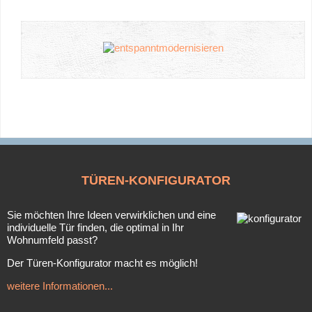
TÜREN-KONFIGURATOR
Sie möchten Ihre Ideen verwirklichen und eine
individuelle Tür finden, die optimal in Ihr
Wohnumfeld passt?
Der Türen-Konfigurator macht es möglich!
weitere Informationen...