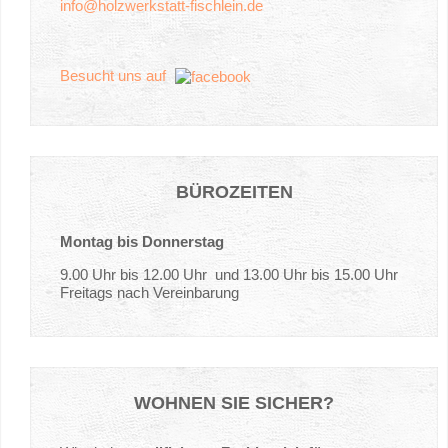
info@holzwerkstatt-fischlein.de
Besucht uns auf
BÜROZEITEN
Montag bis Donnerstag
9.00 Uhr bis 12.00 Uhr und 13.00 Uhr bis 15.00 Uhr
Freitags nach Vereinbarung
WOHNEN
SIE
SICHER?