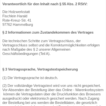
Verantwortlich für den Inhalt nach § 55 Abs. 2 RStV:
Die Holzwerkstatt
Fischlein Harald
Rote-Kreuz-Str. 41
97762 Hammelburg
§ 2 Informationen zum Zustandekommen des Vertrages
Die technischen Schritte zum Vertragsschluss, der
Vertragsschluss selbst und die Korrekturmöglichkeiten erfolgen
nach Maßgabe des § 2 unserer Allgemeinen
Geschäftsbedingungen (Teil A).
§ 3 Vertragssprache, Vertragstextspeicherung
(1) Die Vertragssprache ist deutsch.
(2) Der vollständige Vertragstext wird von uns nicht gespeichert.
Vor Absenden der Bestellung über das Online - Warenkorbsystem
können die Vertragsdaten über die Druckfunktion des Browsers
ausgedruckt oder elektronisch gesichert werden. Nach Zugang
der Bestellung bei uns werden die Bestelldaten, die gesetzlich