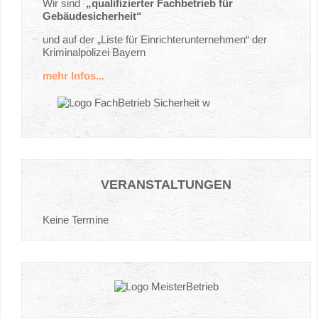
Wir sind
„qualifizierter Fachbetrieb für
Gebäudesicherheit“
und auf der „Liste für Einrichterunternehmen“ der
Kriminalpolizei Bayern
mehr Infos...
VERANSTALTUNGEN
Keine Termine