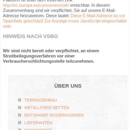
http://ec.europa.eu/consumers/odr/
erreichbar. In diesem
Zusammenhang sind wir verpflichtet, Sie auf unsere E-Mail-
Adresse hinzuweisen. Diese lautet:
Diese E-Mail-Adresse ist vor
Spambots geschützt! Zur Anzeige muss JavaScript eingeschaltet
sein.
HINWEIS NACH VSBG
Wir sind nicht bereit oder verpflichtet, an einem
Streitbeilegungsverfahren vor einer
Verbraucherschlichtungsstelle teilzunehmen.
ÜBER
UNS
TERRASSENBAU
METALLFREIE BETTEN
ENTSPANNT MODERNISIEREN
LIEFERANTEN