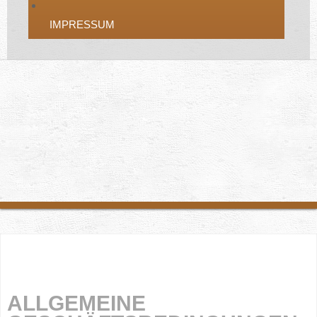
IMPRESSUM
ALLGEMEINE